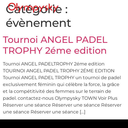
Catégorie :
évènement
Tournoi ANGEL PADEL
TROPHY 2éme edition
Tournoi ANGEL PADELTROPHY 2éme edition
TOURNOI ANGEL PADEL TROPHY 2ÉME EDITION​
Tournoi ANGEL PADEL TROPHY un tournoi de padel
exclusivement féminin qui célèbre la force, la grâce
et la compétitivité des femmes sur le terrain de
padel. contactez-nous Olympysky TOWN Voir Plus
Réserver une séance Réserver une séance Réserver
une séance Réserver une séance […]